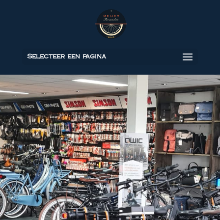
Selecteer een pagina