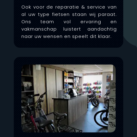
Ook voor de reparatie & service van
al uw type fietsen staan wij paraat.
Ons team vol ervaring en
vakmanschap luistert aandachtig
naar uw wensen en speelt dit klaar.