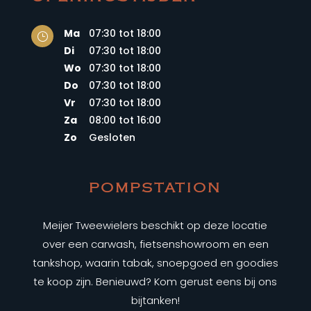
Ma
07:30 tot 18:00
}
Di
07:30 tot 18:00
Wo
07:30 tot 18:00
Do
07:30 tot 18:00
Vr
07:30 tot 18:00
Za
08:00 tot 16:00
Zo
Gesloten
POMPSTATION
Meijer Tweewielers beschikt op deze locatie
over een carwash, fietsenshowroom en een
tankshop, waarin tabak, snoepgoed en goodies
te koop zijn. Benieuwd? Kom gerust eens bij ons
bijtanken!