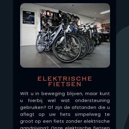
ELEKTRISCHE
FIETSEN
Wilt u in beweging blijven, maar kunt
u hierbij wel wat ondersteuning
gebruiken? Of zijn de afstanden die u
aflegt op uw fiets simpelweg te
groot op een fiets zonder elektrische
aandrijving? Onze elektrische fietsen