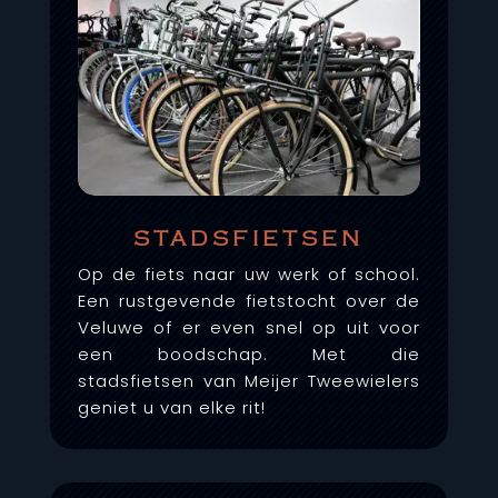
STADSFIETSEN
Op de fiets naar uw werk of school.
Een rustgevende fietstocht over de
Veluwe of er even snel op uit voor
een boodschap. Met die
stadsfietsen van Meijer Tweewielers
geniet u van elke rit!