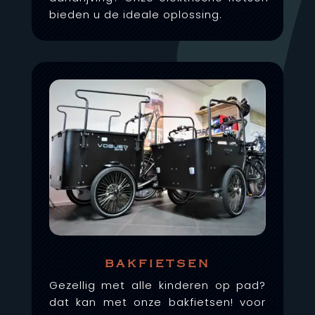
bieden u de ideale oplossing.
bakfietsen
Gezellig met alle kinderen op pad?
dat kan met onze bakfietsen! voor