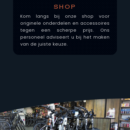
SHOP
Kom langs bij onze shop voor
originele onderdelen en accessoires
tegen een scherpe prijs. Ons
personeel adviseert u bij het maken
van de juiste keuze.