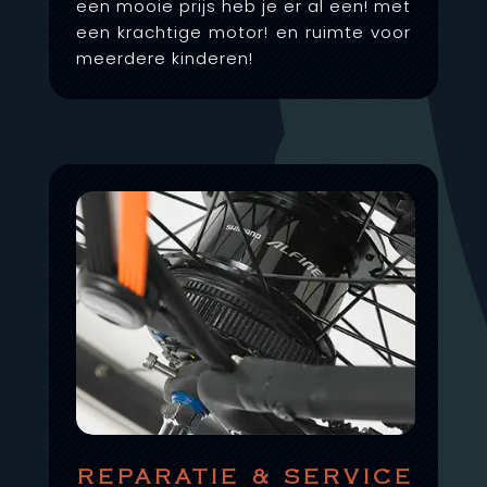
een mooie prijs heb je er al een! met
een krachtige motor! en ruimte voor
meerdere kinderen!
REPARATIE & SERVICE