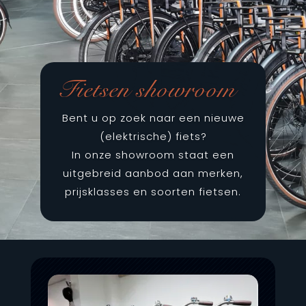
Fietsen showroom
Bent u op zoek naar een nieuwe
(elektrische) fiets?
In onze showroom staat een
uitgebreid aanbod aan merken,
prijsklasses en soorten fietsen.